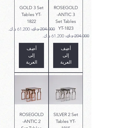
GOLD 3 Set
ROSEGOLD
Tables YT-
-ANTIC 3
1822
Set Tables
YT-1823
سعر عادي
سعر البيع
سعر عادي
سعر البيع
أضِف
أضِف
إلى
إلى
العربة
العربة
ROSEGOLD
SILVER 2 Set
-ANTIC 2
Tables YT-