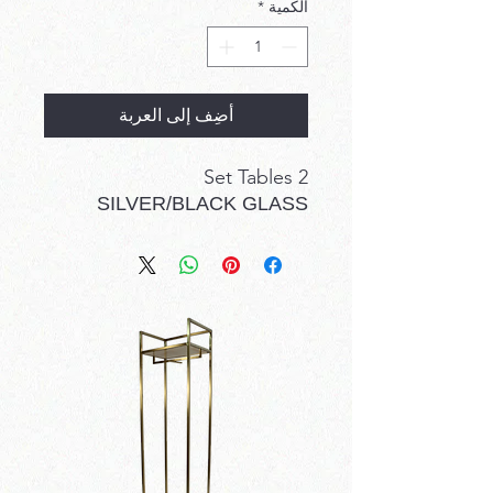
الكمية
*
أضِف إلى العربة
2 Set Tables
SILVER/BLACK GLASS