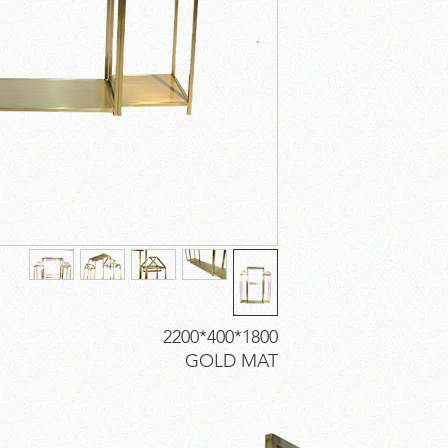
1800*400*2200
GOLD MAT