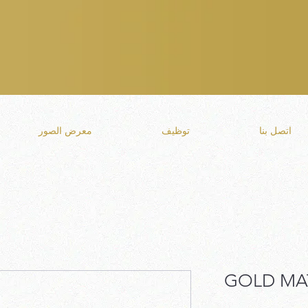
اتصل بنا
توظيف
معرض الصور
GOLD MAT