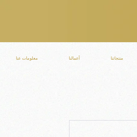
منتجاتنا
أعمالنا
معلومات عنا