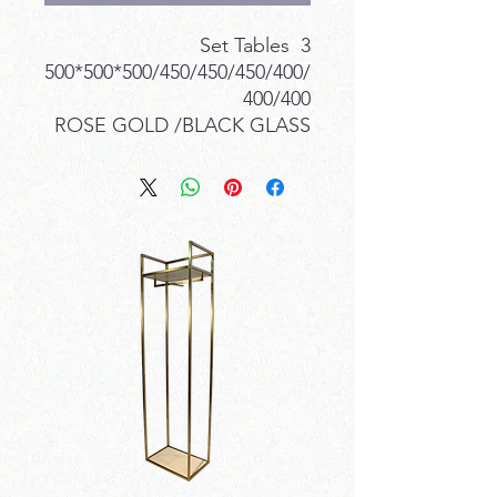
3 Set Tables
500*500*500/450/450/450/400/
400/400
ROSE GOLD /BLACK GLASS